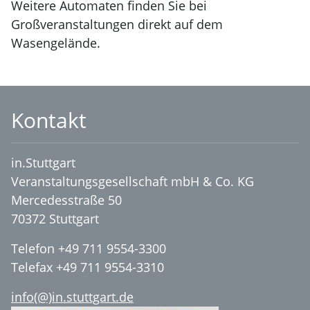
Weitere Automaten finden Sie bei
Großveranstaltungen direkt auf dem
Wasengelände.
Kontakt
in.Stuttgart
Veranstaltungsgesellschaft mbH & Co. KG
Mercedesstraße 50
70372 Stuttgart
Telefon +49 711 9554-3300
Telefax +49 711 9554-3310
info(@)in.stuttgart.de