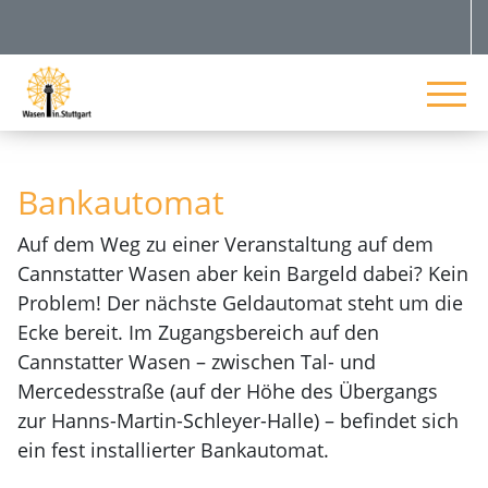
Bankautomat
Auf dem Weg zu einer Veranstaltung auf dem
Cannstatter Wasen aber kein Bargeld dabei? Kein
Problem! Der nächste Geldautomat steht um die
Ecke bereit. Im Zugangsbereich auf den
Cannstatter Wasen – zwischen Tal- und
Mercedesstraße (auf der Höhe des Übergangs
zur Hanns-Martin-Schleyer-Halle) – befindet sich
ein fest installierter Bankautomat.