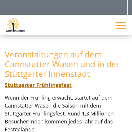
Veranstaltungen auf dem
Cannstatter Wasen und in der
Stuttgarter Innenstadt
Stuttgarter Frühlingsfest
Wenn der Frühling erwacht, startet auf dem
Cannstatter Wasen die Saison mit dem
Stuttgarter Frühlingsfest. Rund 1,3 Millionen
Besucher:innen kommen jedes Jahr auf das
Festgelände.