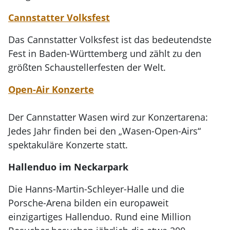
Cannstatter Volksfest
Das Cannstatter Volksfest ist das bedeutendste
Fest in Baden-Württemberg und zählt zu den
größten Schaustellerfesten der Welt.
Open-Air Konzerte
Der Cannstatter Wasen wird zur Konzertarena:
Jedes Jahr finden bei den „Wasen-Open-Airs“
spektakuläre Konzerte statt.
Hallenduo im Neckarpark
Die Hanns-Martin-Schleyer-Halle und die
Porsche-Arena bilden ein europaweit
einzigartiges Hallenduo. Rund eine Million