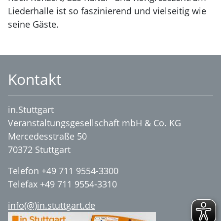
Liederhalle ist so faszinierend und vielseitig wie
seine Gäste.
Kontakt
in.Stuttgart
Veranstaltungsgesellschaft mbH & Co. KG
Mercedesstraße 50
70372 Stuttgart
Telefon +49 711 9554-3300
Telefax +49 711 9554-3310
info(@)in.stuttgart.de