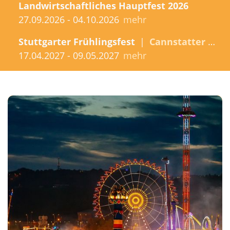
Landwirtschaftliches Hauptfest 2026
27.09.2026 - 04.10.2026
mehr
Stuttgarter Frühlingsfest
|
Cannstatter Wasen
17.04.2027 - 09.05.2027
mehr