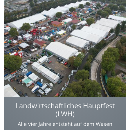
Landwirtschaftliches Hauptfest
(LWH)
Alle vier Jahre entsteht auf dem Wasen