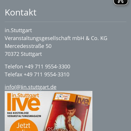
Kontakt
in.Stuttgart
Veranstaltungsgesellschaft mbH & Co. KG
Mercedesstraße 50
70372 Stuttgart
Telefon +49 711 9554-3300
Telefax +49 711 9554-3310
info(@)in.stuttgart.de