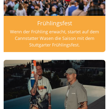
Frühlingsfest
Wenn der Frühling erwacht, startet auf dem
Cannstatter Wasen die Saison mit dem
Stuttgarter Frühlingsfest.