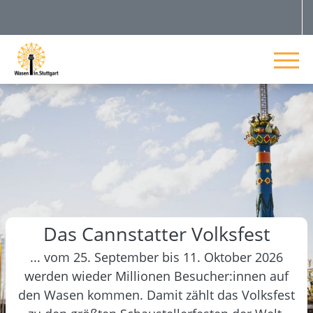
Das Cannstatter Volksfest
... vom 25. September bis 11. Oktober 2026
werden wieder Millionen Besucher:innen auf
den Wasen kommen. Damit zählt das Volksfest