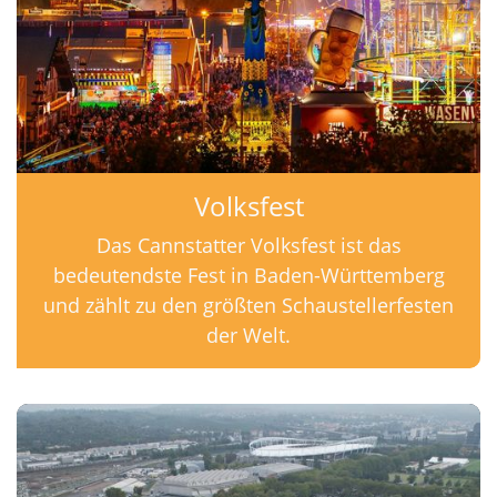
Volksfest
Das Cannstatter Volksfest ist das
bedeutendste Fest in Baden-Württemberg
und zählt zu den größten Schaustellerfesten
der Welt.