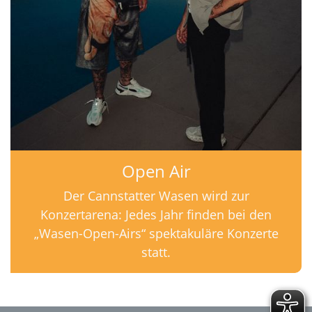
Open Air
Der Cannstatter Wasen wird zur
Konzertarena: Jedes Jahr finden bei den
„Wasen-Open-Airs“ spektakuläre Konzerte
statt.